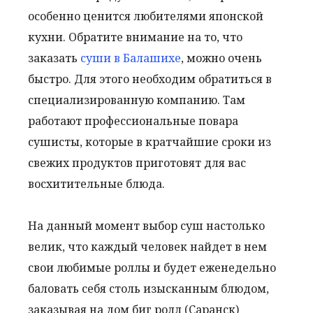
особенно ценится любителями японской
кухни. Обратите внимание на то, что
заказать
суши в Балашихе
, можно очень
быстро. Для этого необходим обратиться в
специализированную компанию. Там
работают профессиональные повара
сушисты, которые в кратчайшие сроки из
свежих продуктов приготовят для вас
восхитительные блюда.
На данный момент выбор суш настолько
велик, что каждый человек найдет в нем
свои любимые роллы и будет еженедельно
баловать себя столь изысканным блюдом,
заказывая на дом биг ролл (Саранск)