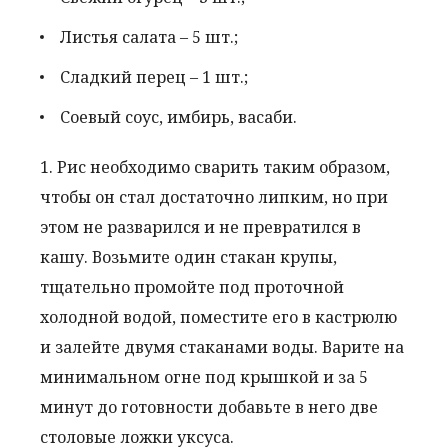
Листья салата – 5 шт.;
Сладкий перец – 1 шт.;
Соевый соус, имбирь, васаби.
1. Рис необходимо сварить таким образом,
чтобы он стал достаточно липким, но при
этом не разварился и не превратился в
кашу. Возьмите один стакан крупы,
тщательно промойте под проточной
холодной водой, поместите его в кастрюлю
и залейте двумя стаканами воды. Варите на
минимальном огне под крышкой и за 5
минут до готовности добавьте в него две
столовые ложки уксуса.