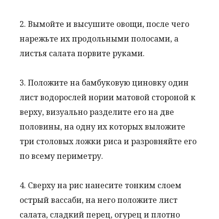
2. Вымойте и высушите овощи, после чего
нарежьте их продольными полосами, а
листья салата порвите руками.
3. Положите на бамбуковую циновку один
лист водорослей нории матовой стороной к
верху, визуально разделите его на две
половины, на одну их которых выложите
три столовых ложки риса и разровняйте его
по всему периметру.
4. Сверху на рис нанесите тонким слоем
острый вассаби, на него положите лист
салата, сладкий перец, огурец и плотно