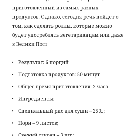
приготовленный из самых разных
продуктов. Однако, сегодня речь пойдет о
том, как сделать роллы, которые можно
будет употреблять вегетарианцам или даже
в Велики Пост.
Результат: 6 порций
Подготовка продуктов: 50 минут
Общее время приготовления: 2 часа
Ингредиенты:
Специальный рис для суши – 250г;
Нори – 9 листов;
Свежий огурец – 3 шт.;