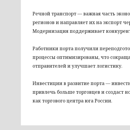
Речной транспорт — важная часть эконо
регионов и направляет их на экспорт че
Модернизация поддерживает конкуренто
Работники порта получили переподгото
процессы оптимизированы, что сокращае
отправителей и улучшает логистику.
Инвестиции в развитие порта — инвест
привлечь больше торговцев и создаст н
как торгового центра юга России.