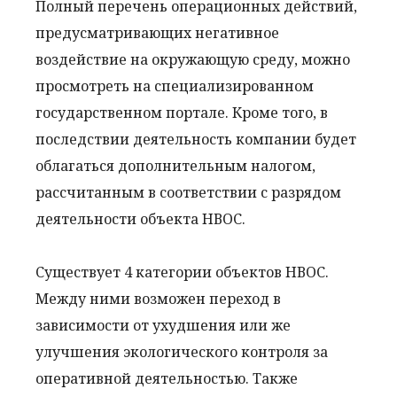
Полный перечень операционных действий,
предусматривающих негативное
воздействие на окружающую среду, можно
просмотреть на специализированном
государственном портале. Кроме того, в
последствии деятельность компании будет
облагаться дополнительным налогом,
рассчитанным в соответствии с разрядом
деятельности объекта НВОС.
Существует 4 категории объектов НВОС.
Между ними возможен переход в
зависимости от ухудшения или же
улучшения экологического контроля за
оперативной деятельностью. Также