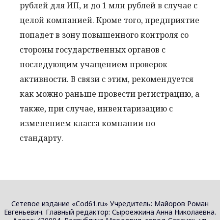
рублей для ИП, и до 1 млн рублей в случае с
целой компанией. Кроме того, предприятие
попадет в зону повышенного контроля со
стороны государственных органов с
последующим учащением проверок
активности. В связи с этим, рекомендуется
как можно раньше провести регистрацию, а
также, при случае, инвентаризацию с
изменением класса компании по
стандарту.
Сетевое издание «Cod61.ru» Учредитель: Майоров Роман
Евгеньевич. Главный редактор: Сыроежкина Анна Николаевна.