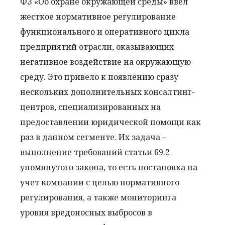
ФЗ «Об охране окружающей среды» ввел
жесткое нормативное регулирование
функционального и оперативного цикла
предприятий отрасли, оказывающих
негативное воздействие на окружающую
среду. Это привело к появлению сразу
нескольких дополнительных консалтинг-
центров, специализированных на
предоставлении юридической помощи как
раз в данном сегменте. Их задача –
выполнение требований статьи 69.2
упомянутого закона, то есть постановка на
учет компании с целью нормативного
регулирования, а также мониторинга
уровня вредоносных выбросов в