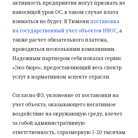
активность предприятия могут признать не
наносящей урон ОС, в таком случае плата
взиматься не будет. В Тюмени
постановка
на государственный учет объектов НВОС
, а
также расчет обязательного платежа,
проводиться несколькими компаниями.
Надежным партнером себя показал сервис
«Эко-бюро», предоставляющий весь спектр
услуг в нормативном аспекте отрасли.
Согласно ФЗ, уклонение от постановки на
учет объекта, оказывающего негативное
воздействие на окружающую среду, влечет
за собой административную
ответственность, соразмерную 5-20 тысячам