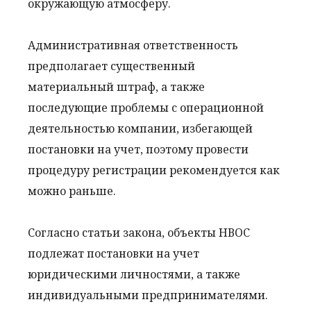
окружающую атмосферу.
Административная ответственность
предполагает существенный
материальный штраф, а также
последующие проблемы с операционной
деятельностью компании, избегающей
постановки на учет, поэтому провести
процедуру регистрации рекомендуется как
можно раньше.
Согласно статьи закона, объекты НВОС
подлежат постановки на учет
юридическими личностями, а также
индивидуальными предпринимателями.