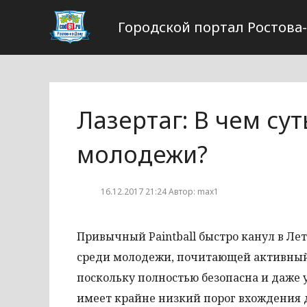
Городской портал Ростова
Лазертаг: В чем су
молодежи?
16.12.2017 21:24 Автор: max1
Привычный Paintball быстро канул в Лет
среди молодежи, почитающей активный 
поскольку полностью безопасна и даже 
имеет крайне низкий порог вхождения д