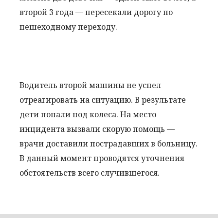
второй 3 года — пересекали дорогу по
пешеходному переходу.
Водитель второй машины не успел
отреагировать на ситуацию. В результате
дети попали под колеса. На место
инцидента вызвали скорую помощь —
врачи доставили пострадавших в больницу.
В данный момент проводятся уточнения
обстоятельств всего случившегося.