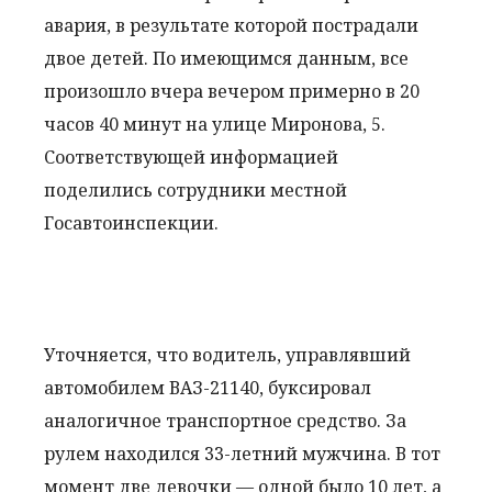
авария, в результате которой пострадали
двое детей. По имеющимся данным, все
произошло вчера вечером примерно в 20
часов 40 минут на улице Миронова, 5.
Соответствующей информацией
поделились сотрудники местной
Госавтоинспекции.
Уточняется, что водитель, управлявший
автомобилем ВАЗ-21140, буксировал
аналогичное транспортное средство. За
рулем находился 33-летний мужчина. В тот
момент две девочки — одной было 10 лет, а