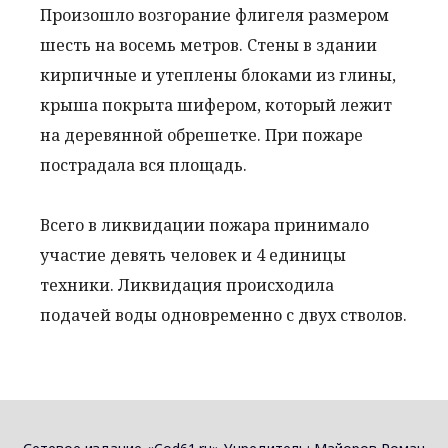
Произошло возгорание флигеля размером
шесть на восемь метров. Стены в здании
кирпичные и утеплены блоками из глины,
крыша покрыта шифером, который лежит
на деревянной обрешетке. При пожаре
пострадала вся площадь.
Всего в ликвидации пожара принимало
участие девять человек и 4 единицы
техники. Ликвидация происходила
подачей воды одновременно с двух стволов.