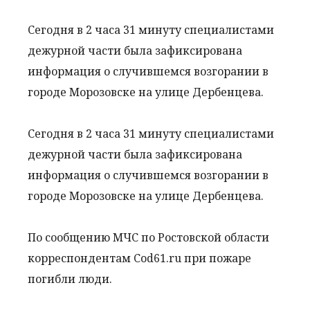
Сегодня в 2 часа 31 минуту специалистами
дежурной части была зафиксирована
информация о случившемся возгорании в
городе Морозовске на улице Дербенцева.
Сегодня в 2 часа 31 минуту специалистами
дежурной части была зафиксирована
информация о случившемся возгорании в
городе Морозовске на улице Дербенцева.
По сообщению МЧС по Ростовской области
корреспондентам Cod61.ru при пожаре
погибли люди.