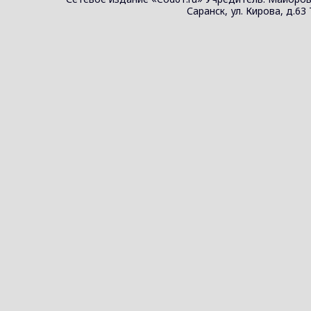
Саранск, ул. Кирова, д.63