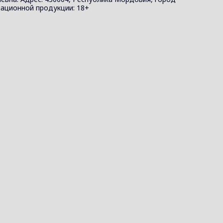
ормационной продукции: 18+