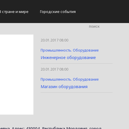
В стране и мире
Городские события
20.01.2017 08:00
Промышленность. Оборудование
Инженерное оборудование
20.01.2017 08:00
Промышленность. Оборудование
Магазин оборудования
евна. Адрес: 430004, Республика Мордовия, город