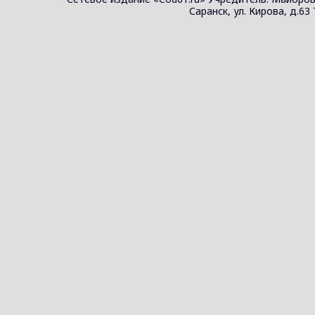
Саранск, ул. Кирова, д.63