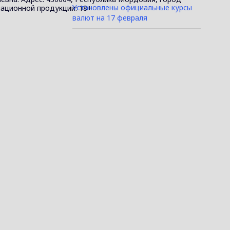
Установлены официальные курсы
ормационной продукции: 18+
валют на 17 февраля