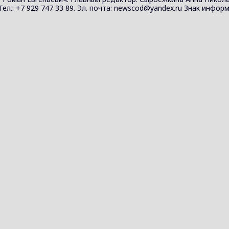
 Тел.: +7 929 747 33 89. Эл. почта: newscod@yandex.ru Знак инф