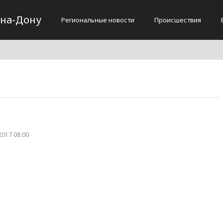
-на-Дону
Региональные новости
Происшествия
2017 08:00