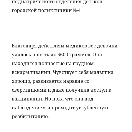
педиатрического отделения детской
городской поликлиники №4.
Благодаря действиям медиков вес девочки
удалось понять до 6600 граммов. Она
находится полностью на грудном
вскармливании. Чувствует себя малышка
хорошо, развивается наравне со
сверстниками и даже получила доступ к
вакцинации. Но пока что она под
наблюдением и проходит углубленную
реабилитацию.