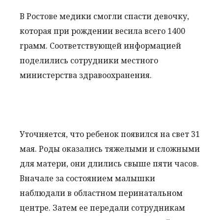
В Ростове медики смогли спасти девочку,
которая при рождении весила всего 1400
грамм. Соответствующей информацией
поделились сотрудники местного
министерства здравоохранения.
Уточняется, что ребенок появился на свет 31
мая. Роды оказались тяжелыми и сложными
для матери, они длились свыше пяти часов.
Вначале за состоянием малышки
наблюдали в областном перинатальном
центре. Затем ее передали сотрудникам