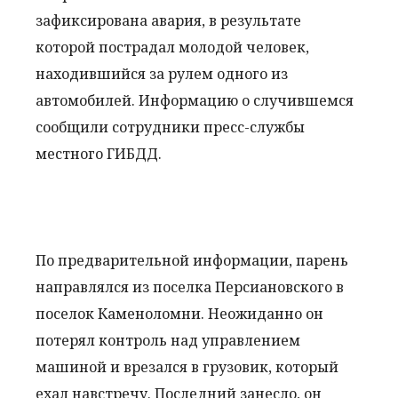
зафиксирована авария, в результате
которой пострадал молодой человек,
находившийся за рулем одного из
автомобилей. Информацию о случившемся
сообщили сотрудники пресс-службы
местного ГИБДД.
По предварительной информации, парень
направлялся из поселка Персиановского в
поселок Каменоломни. Неожиданно он
потерял контроль над управлением
машиной и врезался в грузовик, который
ехал навстречу. Последний занесло, он