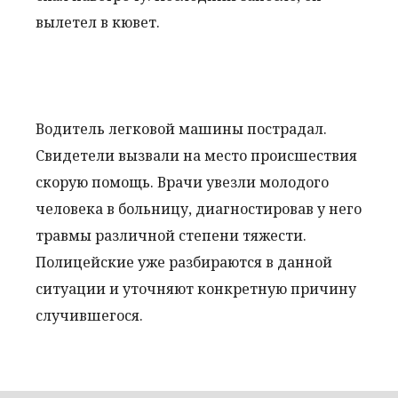
вылетел в кювет.
Водитель легковой машины пострадал.
Свидетели вызвали на место происшествия
скорую помощь. Врачи увезли молодого
человека в больницу, диагностировав у него
травмы различной степени тяжести.
Полицейские уже разбираются в данной
ситуации и уточняют конкретную причину
случившегося.